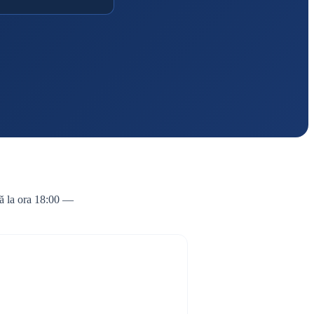
nă la ora 18:00 —