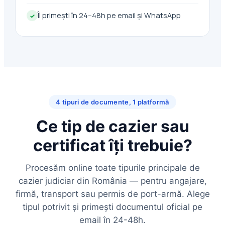
Îl primești în 24–48h pe email și WhatsApp
✓
4 tipuri de documente, 1 platformă
Ce tip de cazier sau
certificat îți trebuie?
Procesăm online toate tipurile principale de
cazier judiciar din România — pentru angajare,
firmă, transport sau permis de port-armă. Alege
tipul potrivit și primești documentul oficial pe
email în 24-48h.