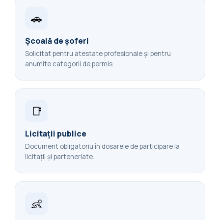
🚗
Școală de șoferi
Solicitat pentru atestate profesionale și pentru
anumite categorii de permis.
📑
Licitații publice
Document obligatoriu în dosarele de participare la
licitații și parteneriate.
👶