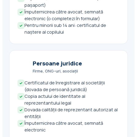
pașaport)
Împuternicirea către avocat, semnată
✓
electronic (o completezi în formular)
Pentru minorii sub 14 ani: certificatul de
✓
naștere al copilului
Persoane juridice
🏢
Firme, ONG-uri, asociații
Certificatul de înregistrare al societății
✓
(dovada de persoană juridică)
Copia actului de identitate al
✓
reprezentantului legal
Dovada calității de reprezentant autorizat al
✓
entității
Împuternicirea către avocat, semnată
✓
electronic