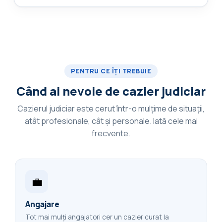
PENTRU CE ÎȚI TREBUIE
Când ai nevoie de cazier judiciar
Cazierul judiciar este cerut într-o mulțime de situații,
atât profesionale, cât și personale. Iată cele mai
frecvente.
💼
Angajare
Tot mai mulți angajatori cer un cazier curat la